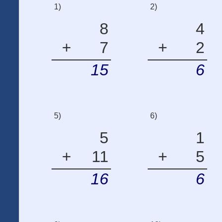
1)
2)
8
4
+
7
+
2
15
6
5)
6)
5
1
+
11
+
5
16
6