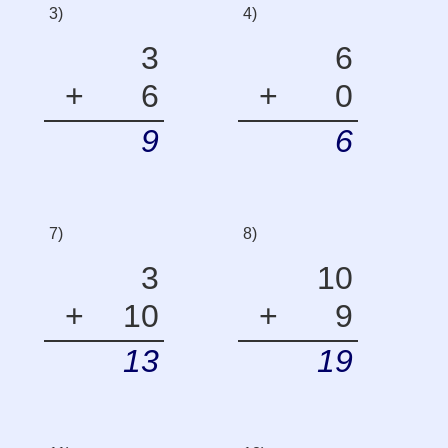
3)
4)
3
6
+
6
+
0
9
6
7)
8)
3
10
+
10
+
9
13
19