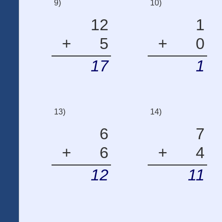
9)
10)
12
1
+
5
+
0
17
1
13)
14)
6
7
+
6
+
4
12
11