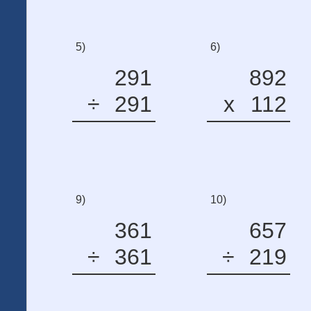
5)
6)
291
892
÷
291
x
112
9)
10)
361
657
÷
361
÷
219