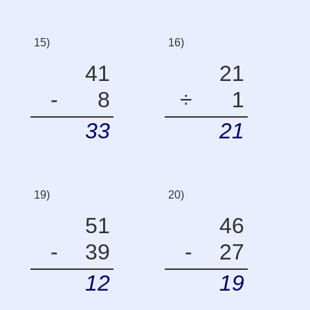
15)
16)
41
21
-
8
÷
1
33
21
19)
20)
51
46
-
39
-
27
12
19