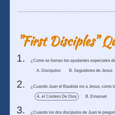
"First Disciples" Q
¿Como se llaman los ayudantes especiales d
A. Discipulos
B. Seguidores de Jesus
¿Cuando Juan el Bautista vio a Jesus, como l
A. el Cordero De Dios
B. Emanuel
¿Cuando los dos discipulos de Juan le pregun